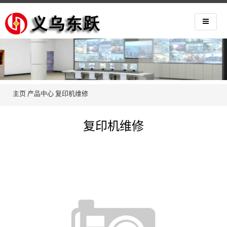
主页
产品中心
复印机维修
复印机维修